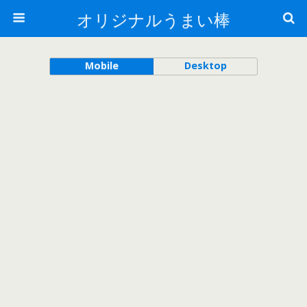
オリジナルうまい棒
Mobile
Desktop