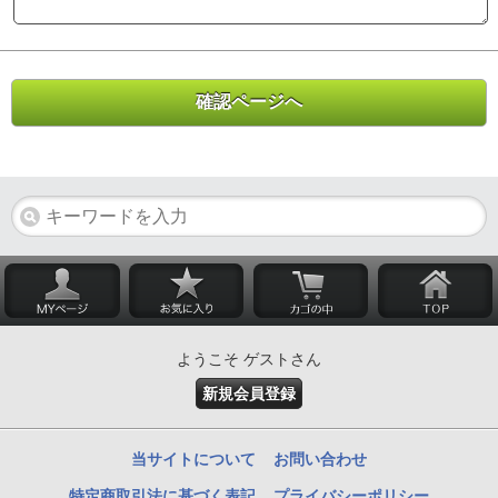
ようこそ ゲストさん
新規会員登録
当サイトについて
お問い合わせ
特定商取引法に基づく表記
プライバシーポリシー