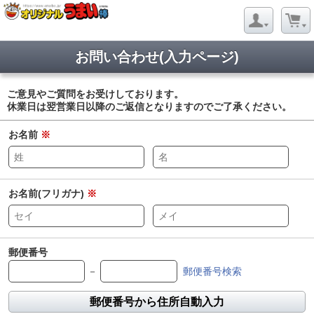
お問い合わせ(入力ページ)
ご意見やご質問をお受けしております。
休業日は翌営業日以降のご返信となりますのでご了承ください。
お名前
※
お名前(フリガナ)
※
郵便番号
－
郵便番号検索
郵便番号から住所自動入力