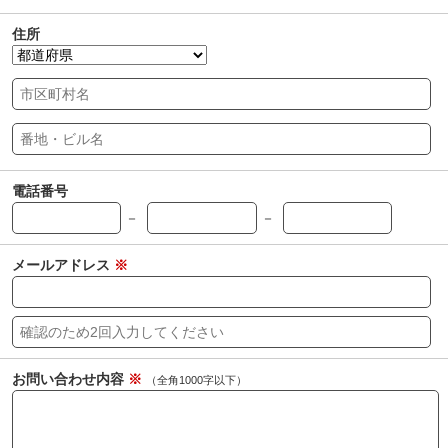
住所
電話番号
－
－
メールアドレス
※
お問い合わせ内容
※
（全角1000字以下）