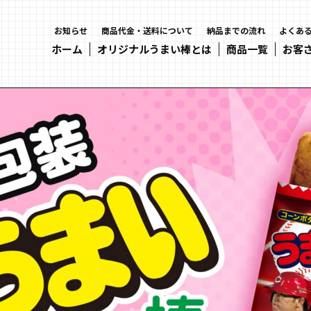
お知らせ
商品代金・送料について
納品までの流れ
よくあ
ホーム
オリジナルうまい棒とは
商品一覧
お客