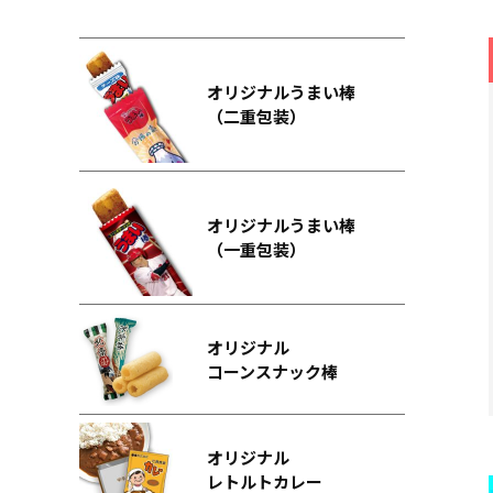
オリジナルうまい棒
（二重包装）
オリジナルうまい棒
（一重包装）
オリジナル
コーンスナック棒
オリジナル
レトルトカレー