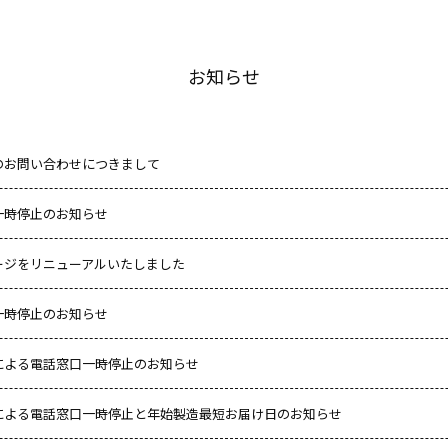
お知らせ
のお問い合わせにつきまして
一時停止のお知らせ
ージをリニューアルいたしました
一時停止のお知らせ
による電話窓口一時停止のお知らせ
による電話窓口一時停止と年始製造最短お届け日のお知らせ