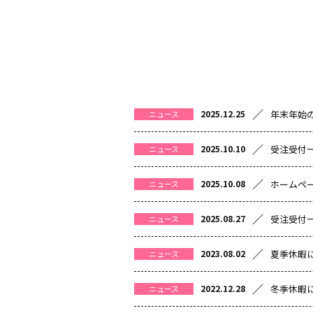
／
年末年始
2025.12.25
ニュース
／
受注受付
2025.10.10
ニュース
／
ホームペ
2025.10.08
ニュース
／
受注受付
2025.08.27
ニュース
／
夏季休暇
2023.08.02
ニュース
／
冬季休暇
2022.12.28
ニュース