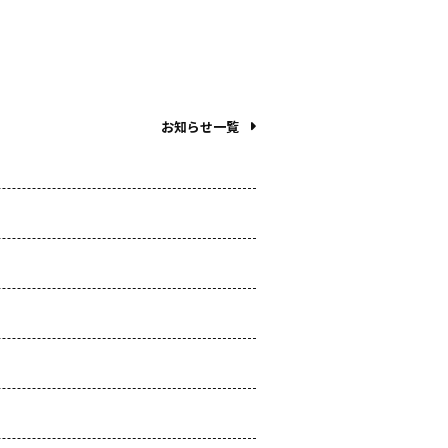
お知らせ一覧