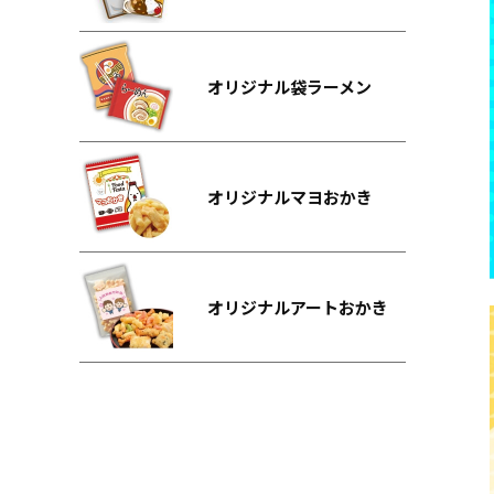
オリジナル袋ラーメン
オリジナルマヨおかき
オリジナルアートおかき