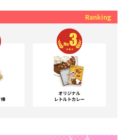
オリジナル
ク棒
レトルトカレー