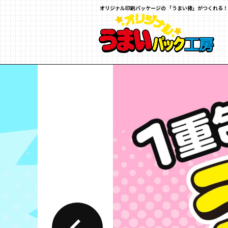
オリジナル印刷パッケージの
「うまい棒」がつくれる！