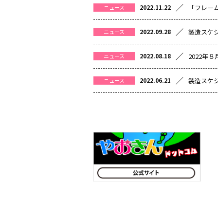
／
「フレー
2022.11.22
ニュース
／
製造スケ
2022.09.28
ニュース
／
2022年
2022.08.18
ニュース
／
製造スケ
2022.06.21
ニュース