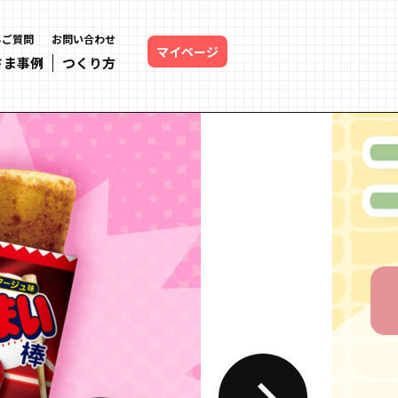
るご質問
お問い合わせ
マイページ
さま事例
つくり方