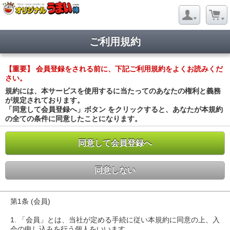
ご利用規約
【重要】 会員登録をされる前に、下記ご利用規約をよくお読みくだ
さい。
規約には、本サービスを使用するに当たってのあなたの権利と義務
が規定されております。
「同意して会員登録へ」ボタン をクリックすると、あなたが本規約
の全ての条件に同意したことになります。
同意して会員登録へ
同意しない
第1条 (会員)
1. 「会員」とは、当社が定める手続に従い本規約に同意の上、入
会の申し込みを行う個人をいいます。