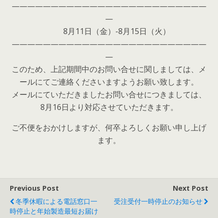
—————————————————————————
—
8月11日（金）-8月15日（火）
—————————————————————————
—
このため、上記期間中のお問い合せに関しましては、メ
ールにてご連絡くださいますようお願い致します。
メールにていただきましたお問い合せにつきましては、
8月16日より対応させていただきます。
ご不便をおかけしますが、何卒よろしくお願い申し上げ
ます。
Previous Post
Next Post
冬季休暇による電話窓口一
受注受付一時停止のお知らせ
時停止と年始製造最短お届け